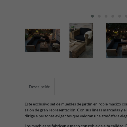
Descripción
Este exclusivo set de muebles de jardín en roble macizo co
salón de gran representación. Con sus líneas marcadas y el
dirige a personas exigentes que valoran una atmósfera eleg
Los muebles se fabrican a mano con roble de alta calidad. 