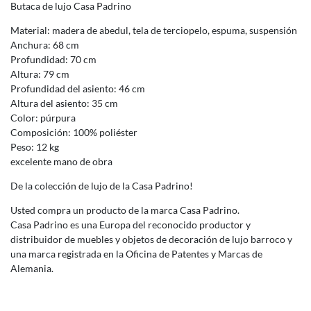
Butaca de lujo Casa Padrino
Material: madera de abedul, tela de terciopelo, espuma, suspensión
Anchura: 68 cm
Profundidad: 70 cm
Altura: 79 cm
Profundidad del asiento: 46 cm
Altura del asiento: 35 cm
Color: púrpura
Composición: 100% poliéster
Peso: 12 kg
excelente mano de obra
De la colección de lujo de la Casa Padrino!
Usted compra un producto de la marca Casa Padrino.
Casa Padrino es una Europa del reconocido productor y
distribuidor de muebles y objetos de decoración de lujo barroco y
una marca registrada en la Oficina de Patentes y Marcas de
Alemania.