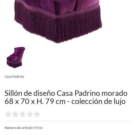
Casa Padrino
Sillón de diseño Casa Padrino morado
68 x 70 x H. 79 cm - colección de lujo
Número de artículo
99606