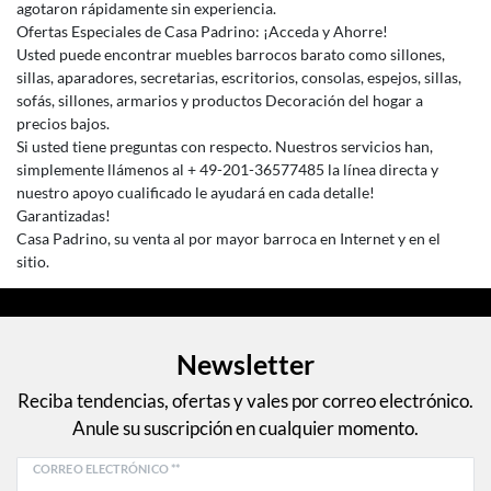
agotaron rápidamente sin experiencia.
Ofertas Especiales de Casa Padrino: ¡Acceda y Ahorre!
Usted puede encontrar muebles barrocos barato como sillones,
sillas, aparadores, secretarias, escritorios, consolas, espejos, sillas,
sofás, sillones, armarios y productos Decoración del hogar a
precios bajos.
Si usted tiene preguntas con respecto. Nuestros servicios han,
simplemente llámenos al + 49-201-36577485 la línea directa y
nuestro apoyo cualificado le ayudará en cada detalle!
Garantizadas!
Casa Padrino, su venta al por mayor barroca en Internet y en el
sitio.
Newsletter
Reciba tendencias, ofertas y vales por correo electrónico.
Anule su suscripción en cualquier momento.
CORREO ELECTRÓNICO **