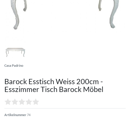
Casa Padrino
Barock Esstisch Weiss 200cm -
Esszimmer Tisch Barock Möbel
Artikelnummer
74