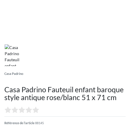
Casa Padrino
Casa Padrino Fauteuil enfant baroque
style antique rose/blanc 51 x 71 cm
Référence de l’article
88145