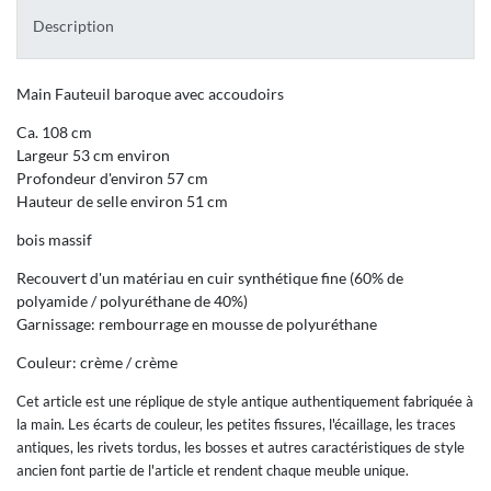
Description
Main Fauteuil baroque avec accoudoirs
Ca. 108 cm
Largeur 53 cm environ
Profondeur d'environ 57 cm
Hauteur de selle environ 51 cm
bois massif
Recouvert d'un matériau en cuir synthétique fine (60% de
polyamide / polyuréthane de 40%)
Garnissage: rembourrage en mousse de polyuréthane
Couleur: crème / crème
Cet article est une réplique de style antique authentiquement fabriquée à
la main. Les écarts de couleur, les petites fissures, l'écaillage, les traces
antiques, les rivets tordus, les bosses et autres caractéristiques de style
ancien font partie de l'article et rendent chaque meuble unique.