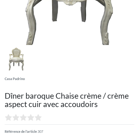
Casa Padrino
Dîner baroque Chaise crème / crème
aspect cuir avec accoudoirs
Référence de l’article
307