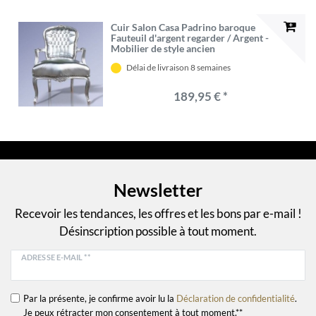
Cuir Salon Casa Padrino baroque
Fauteuil d'argent regarder / Argent -
Mobilier de style ancien
Délai de livraison 8 semaines
189,95 € *
Newsletter
Recevoir les tendances, les offres et les bons par e-mail !
Désinscription possible à tout moment.
ADRESSE E-MAIL **
Par la présente, je confirme avoir lu la
Déclaration de confidentialité
.
Je peux rétracter mon consentement à tout moment.**