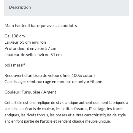
Description
Main Fauteuil baroque avec accoudoirs
Ca. 108 cm
Largeur 53 cm environ
Profondeur d'environ 57 cm
Hauteur de selle environ 51 cm
bois massif
Recouvert d'un tissu de velours fine (100% coton)
Garnissage: rembourrage en mousse de polyuréthane
Couleur: Turquoise / Argent
Cet article est une réplique de style antique authentiquement fabriquée à
la main. Les écarts de couleur, les petites fissures, l'écaillage, les traces
antiques, les rivets tordus, les bosses et autres caractéristiques de style
ancien font partie de l'article et rendent chaque meuble unique.