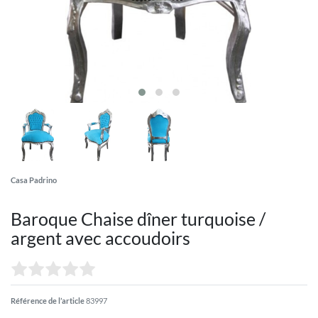
Casa Padrino
Baroque Chaise dîner turquoise /
argent avec accoudoirs
Référence de l’article
83997