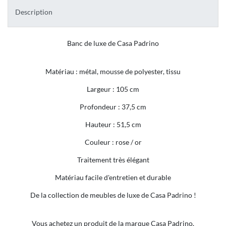
Description
Banc de luxe de Casa Padrino
Matériau : métal, mousse de polyester, tissu
Largeur : 105 cm
Profondeur : 37,5 cm
Hauteur : 51,5 cm
Couleur : rose / or
Traitement très élégant
Matériau facile d'entretien et durable
De la collection de meubles de luxe de Casa Padrino !
Vous achetez un produit de la marque Casa Padrino.