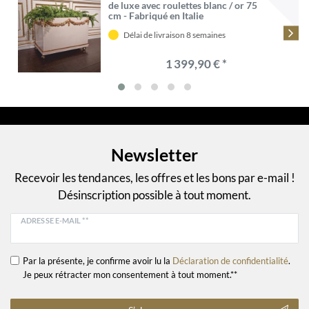
de luxe avec roulettes blanc / or 75
cm - Fabriqué en Italie
Délai de livraison 8 semaines
1 399,90 € *
Newsletter
Recevoir les tendances, les offres et les bons par e-mail !
Désinscription possible à tout moment.
ADRESSE E-MAIL **
Par la présente, je confirme avoir lu la
Déclaration de confidentialité
.
Je peux rétracter mon consentement à tout moment.**