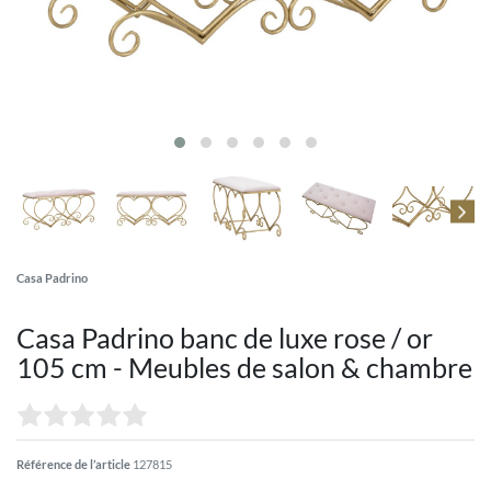
Casa Padrino
Casa Padrino banc de luxe rose / or
105 cm - Meubles de salon & chambre
Référence de l’article
127815