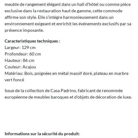
meuble de rangement élégant dans un hall d'hôtel ou comme pièce
exclusive dans la restauration haut de gamme, cette commode
affirme son style. Elle s'intègre harmonieusement dans un
environnement exigeant et enrichit les événements exclusifs par sa
présence imposante.
Caracteristiques techniques :
Largeur: 129 cm
Profondeur: 60 cm
Hauteur: 86 cm
Couleur: Acajou
Matériau: Bois, poignées en métal massif doré, plateau en marbre
vert foncé
Issue de la collection de Casa Padrino, fabricant de renommée
européenne de meubles baroques et d'objets de décoration de luxe.
Informations sur la sécurité du produit: