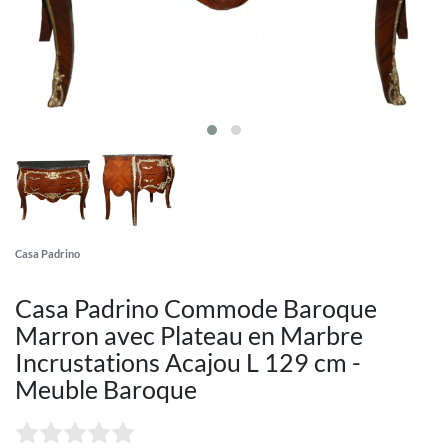
Casa Padrino
Casa Padrino Commode Baroque
Marron avec Plateau en Marbre
Incrustations Acajou L 129 cm -
Meuble Baroque