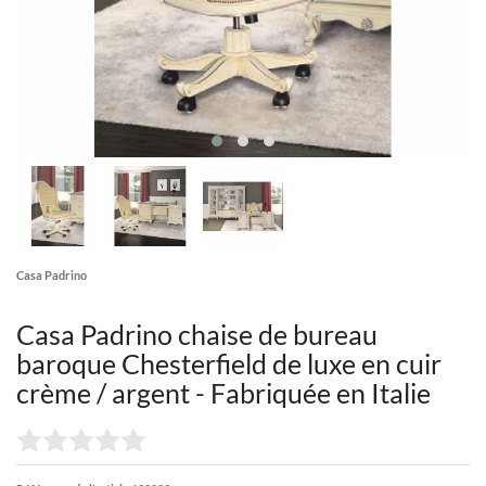
Casa Padrino
Casa Padrino chaise de bureau
baroque Chesterfield de luxe en cuir
crème / argent - Fabriquée en Italie