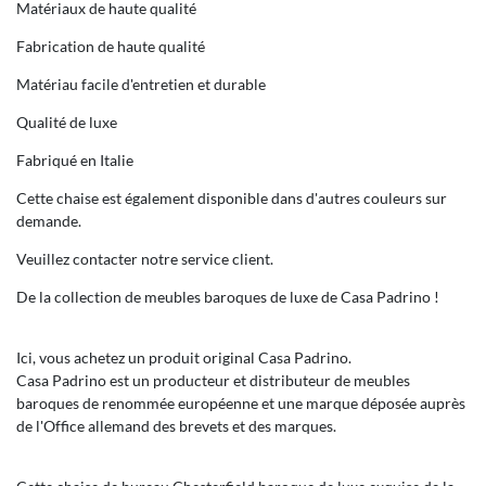
Matériaux de haute qualité
Fabrication de haute qualité
Matériau facile d'entretien et durable
Qualité de luxe
Fabriqué en Italie
Cette chaise est également disponible dans d'autres couleurs sur
demande.
Veuillez contacter notre service client.
De la collection de meubles baroques de luxe de Casa Padrino !
Ici, vous achetez un produit original Casa Padrino.
Casa Padrino est un producteur et distributeur de meubles
baroques de renommée européenne et une marque déposée auprès
de l'Office allemand des brevets et des marques.