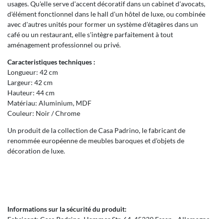
usages. Qu'elle serve d'accent décoratif dans un cabinet d'avocats,
d'élément fonctionnel dans le hall d'un hôtel de luxe, ou combinée
avec d'autres unités pour former un système d'étagères dans un
café ou un restaurant, elle s'intègre parfaitement à tout
aménagement professionnel ou privé.
Caracteristiques techniques :
Longueur: 42 cm
Largeur: 42 cm
Hauteur: 44 cm
Matériau: Aluminium, MDF
Couleur: Noir / Chrome
Un produit de la collection de Casa Padrino, le fabricant de
renommée européenne de meubles baroques et d'objets de
décoration de luxe.
Informations sur la sécurité du produit: