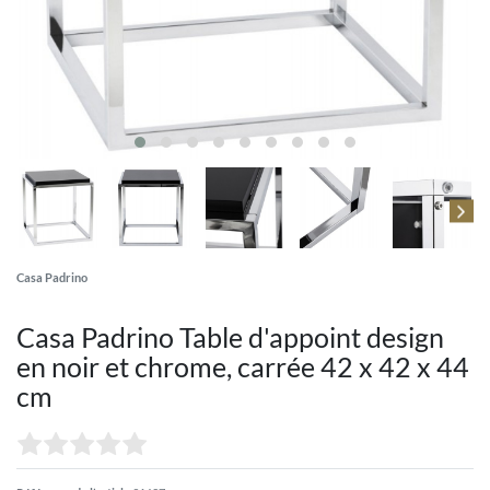
Casa Padrino
Casa Padrino Table d'appoint design
en noir et chrome, carrée 42 x 42 x 44
cm