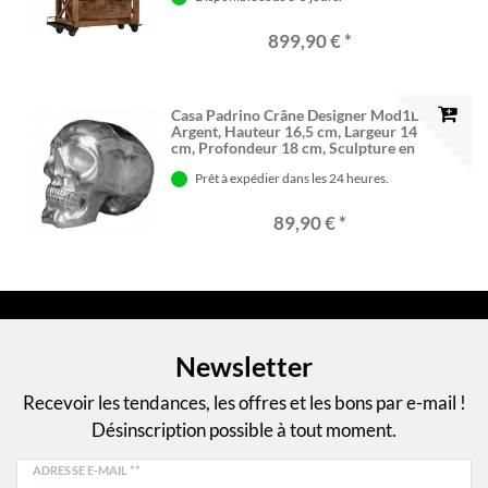
899,90 € *
Casa Padrino Crâne Designer Mod1L
Argent, Hauteur 16,5 cm, Largeur 14
cm, Profondeur 18 cm, Sculpture en
aluminium nickelé
Prêt à expédier dans les 24 heures.
89,90 € *
Newsletter
Recevoir les tendances, les offres et les bons par e-mail !
Désinscription possible à tout moment.
ADRESSE E-MAIL **