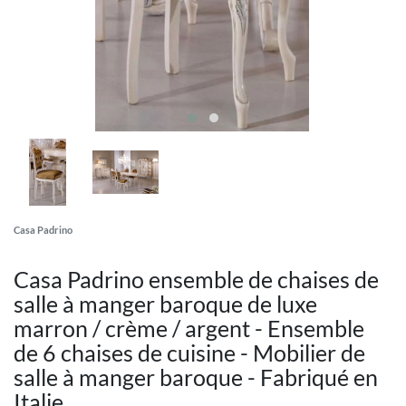
Casa Padrino
Casa Padrino ensemble de chaises de
salle à manger baroque de luxe
marron / crème / argent - Ensemble
de 6 chaises de cuisine - Mobilier de
salle à manger baroque - Fabriqué en
Italie