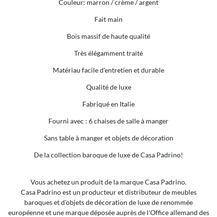
Couleur: marron / crème / argent
Fait main
Bois massif de haute qualité
Très élégamment traité
Matériau facile d'entretien et durable
Qualité de luxe
Fabriqué en Italie
Fourni avec : 6 chaises de salle à manger
Sans table à manger et objets de décoration
De la collection baroque de luxe de Casa Padrino!
Vous achetez un produit de la marque Casa Padrino.
Casa Padrino est un producteur et distributeur de meubles
baroques et d'objets de décoration de luxe de renommée
européenne et une marque déposée auprès de l'Office allemand des