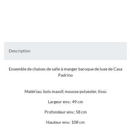
Description
Ensemble de chaises de salle à manger baroque de luxe de Casa
Padrino
Matériau: bois massif, mousse polyester, tissu
Largeur env.: 49 cm
Profondeur env.: 58 cm
Hauteur env.: 108 cm