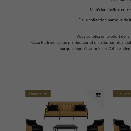
Matériau facile d'entre
De la collection baroque de 
Vous achetez un produit de la
Casa Padrino est un producteur et distributeur de m
marque déposée auprès de l'Office allem
Nouveauté
Nouveau