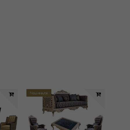
Nouveauté