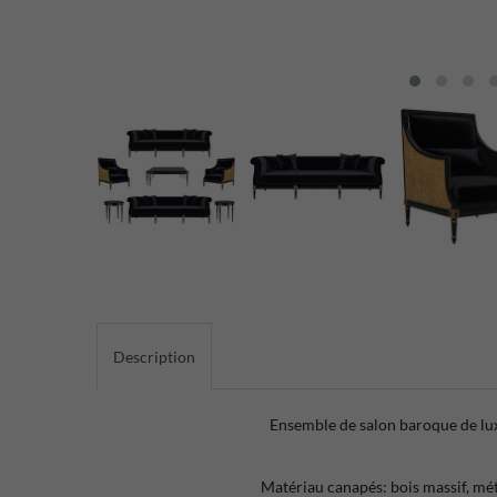
Description
Ensemble de salon baroque de lu
Matériau canapés: bois massif, mét