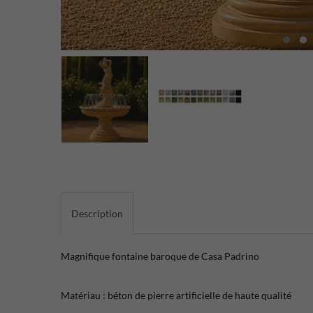
Description
Magnifique fontaine baroque de Casa Padrino
Matériau : béton de pierre artificielle de haute qualité