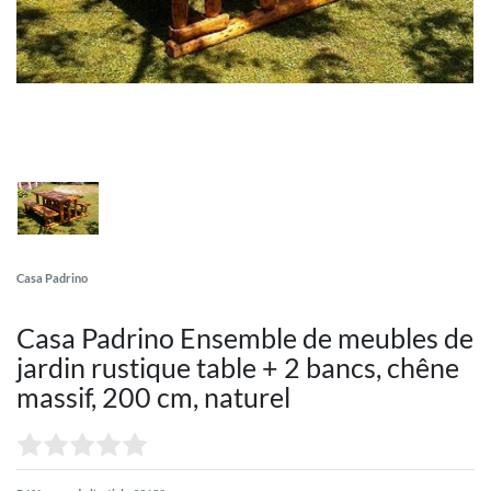
Casa Padrino
Casa Padrino Ensemble de meubles de
jardin rustique table + 2 bancs, chêne
massif, 200 cm, naturel