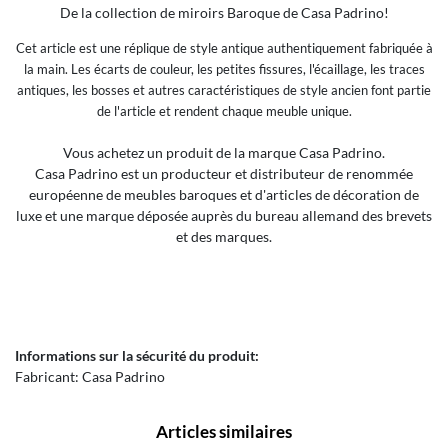
De la collection de miroirs Baroque de Casa Padrino!
Cet article est une réplique de style antique authentiquement fabriquée à
la main. Les écarts de couleur, les petites fissures, l'écaillage, les traces
antiques, les bosses et autres caractéristiques de style ancien font partie
de l'article et rendent chaque meuble unique.
Vous achetez un produit de la marque Casa Padrino.
Casa Padrino est un producteur et distributeur de renommée
européenne de meubles baroques et d'articles de décoration de
luxe et une marque déposée auprès du bureau allemand des brevets
et des marques.
Informations sur la sécurité du produit:
Fabricant:
Casa Padrino
Articles similaires