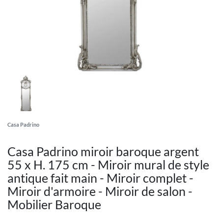
Casa Padrino
Casa Padrino miroir baroque argent
55 x H. 175 cm - Miroir mural de style
antique fait main - Miroir complet -
Miroir d'armoire - Miroir de salon -
Mobilier Baroque