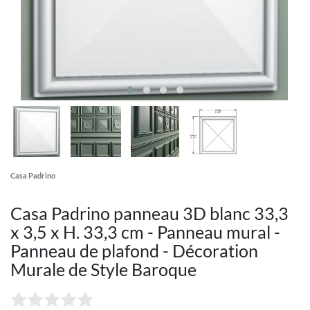
Casa Padrino
Casa Padrino panneau 3D blanc 33,3
x 3,5 x H. 33,3 cm - Panneau mural -
Panneau de plafond - Décoration
Murale de Style Baroque