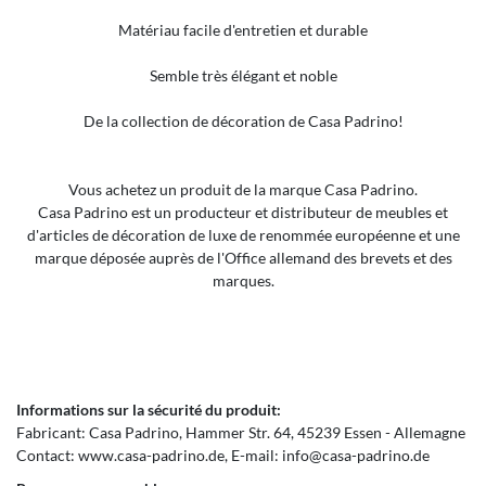
Matériau facile d'entretien et durable
Semble très élégant et noble
De la collection de décoration de Casa Padrino!
Vous achetez un produit de la marque Casa Padrino.
Casa Padrino est un producteur et distributeur de meubles et
d'articles de décoration de luxe de renommée européenne et une
marque déposée auprès de l'Office allemand des brevets et des
marques.
Informations sur la sécurité du produit:
Fabricant:
Casa Padrino
Hammer Str.
64
45239
Essen
Allemagne
Contact:
www.casa-padrino.de
E-mail:
info@casa-padrino.de