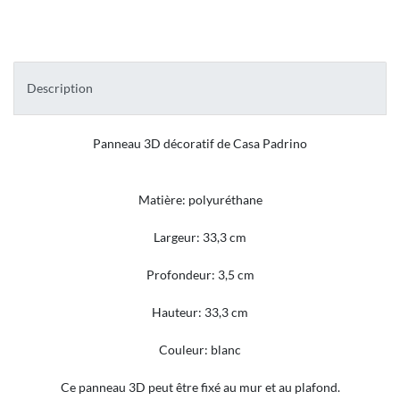
Description
Panneau 3D décoratif de Casa Padrino
Matière: polyuréthane
Largeur: 33,3 cm
Profondeur: 3,5 cm
Hauteur: 33,3 cm
Couleur: blanc
Ce panneau 3D peut être fixé au mur et au plafond.