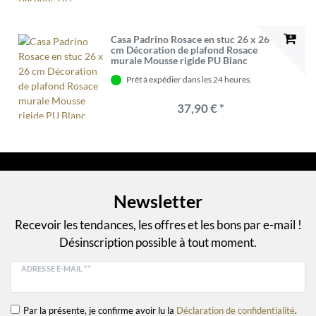
Casa Padrino Rosace en stuc 26 x 26
cm Décoration de plafond Rosace
murale Mousse rigide PU Blanc
Prêt à expédier dans les 24 heures.
37,90 € *
Newsletter
Recevoir les tendances, les offres et les bons par e-mail !
Désinscription possible à tout moment.
ADRESSE E-MAIL **
Par la présente, je confirme avoir lu la
Déclaration de confidentialité
.