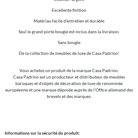
Excellente finition
Matériau facile d'entretien et durable
Seul le grand porte bougie est inclus dans la livraison.
Sans bougie
De la collection de meubles de luxe de Casa Padrino!
Vous achetez un produit de la marque Casa Padrino.
Casa Padrino est un producteur et distributeur de meubles
baroques et d'objets de décoration de luxe de renommée
européenne et une marque déposée auprès de l'Office allemand des
brevets et des marques.
Informations sur la sécurité du produit: