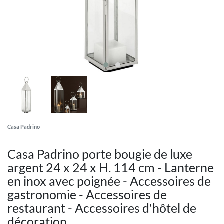
Casa Padrino
Casa Padrino porte bougie de luxe
argent 24 x 24 x H. 114 cm - Lanterne
en inox avec poignée - Accessoires de
gastronomie - Accessoires de
restaurant - Accessoires d'hôtel de
décoration