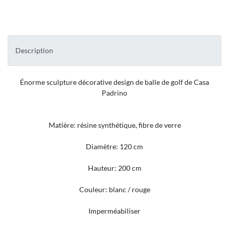
Description
Énorme sculpture décorative design de balle de golf de Casa
Padrino
Matière: résine synthétique, fibre de verre
Diamètre: 120 cm
Hauteur: 200 cm
Couleur: blanc / rouge
Imperméabiliser