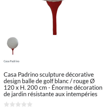
Casa Padrino
Casa Padrino sculpture décorative
design balle de golf blanc / rouge Ø
120 x H. 200 cm - Énorme décoration
de jardin résistante aux intempéries