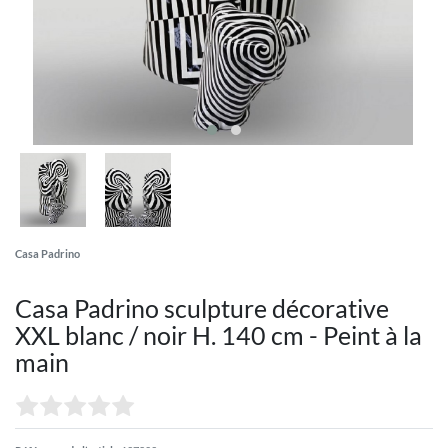
Casa Padrino
Casa Padrino sculpture décorative
XXL blanc / noir H. 140 cm - Peint à la
main