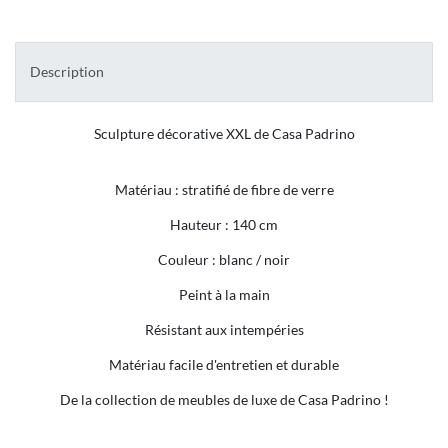
Description
Sculpture décorative XXL de Casa Padrino
Matériau : stratifié de fibre de verre
Hauteur : 140 cm
Couleur : blanc / noir
Peint à la main
Résistant aux intempéries
Matériau facile d'entretien et durable
De la collection de meubles de luxe de Casa Padrino !