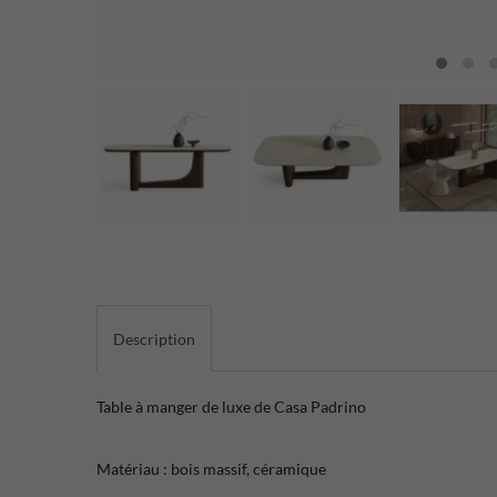
Description
Table à manger de luxe de Casa Padrino
Matériau : bois massif, céramique