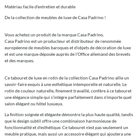
Matériau facile d'entretien et durable
De la collection de meubles de luxe de Casa Padrino !
Vous achetez un produit de la marque Casa Padrino.
Casa Padrino est un producteur et distributeur de renommée
européenne de meubles baroques et d'objets de décoration de luxe
et est une marque déposée auprès de l'Office allemand des brevets
et des marques.
Ce tabouret de luxe en rotin de la collection Casa Padrino allie un
savoir-faire exquis à une esthétique intemporelle et naturelle. Le
rotin de couleur naturelle, finement travaillé, confère à ce tabouret
une élégance simple qui s'intègre parfaitement dans n'importe quel
salon élégant ou hôtel luxueux.
La finition soignée et élégante démontre la plus haute qualité, tandis
que le design subtil offre une combinaison harmonieuse de
fonctionnalité et d'esthétique. Ce tabouret n'est pas seulement un
meuble pratique, mais aussi un accessoire élégant qui ajoutera une