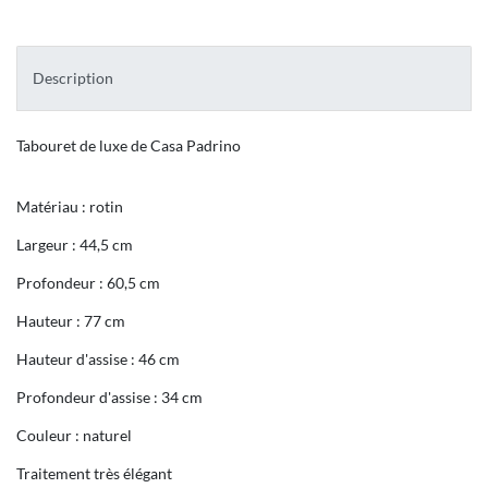
Description
Tabouret de luxe de Casa Padrino
Matériau : rotin
Largeur : 44,5 cm
Profondeur : 60,5 cm
Hauteur : 77 cm
Hauteur d'assise : 46 cm
Profondeur d'assise : 34 cm
Couleur : naturel
Traitement très élégant