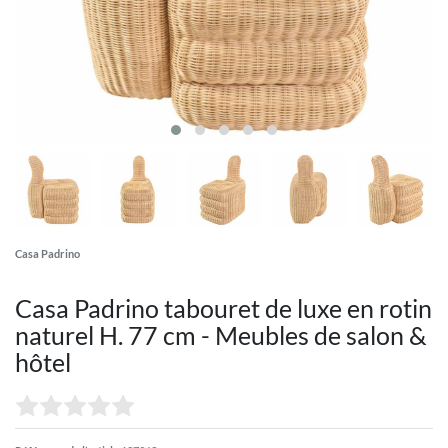
Casa Padrino
Casa Padrino tabouret de luxe en rotin
naturel H. 77 cm - Meubles de salon &
hôtel