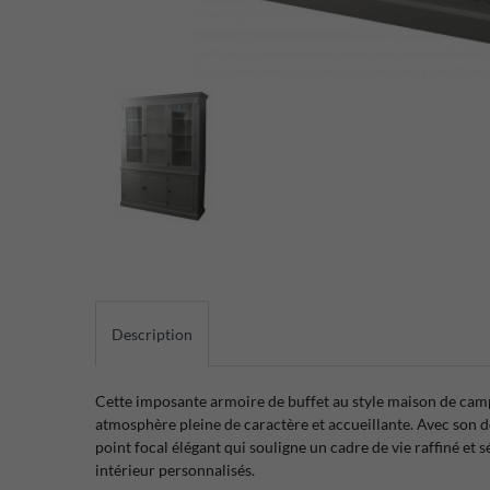
Description
Cette imposante armoire de buffet au style maison de cam
atmosphère pleine de caractère et accueillante. Avec son des
point focal élégant qui souligne un cadre de vie raffiné e
intérieur personnalisés.