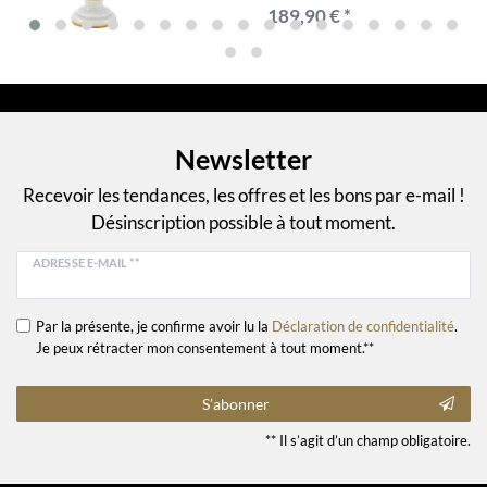
189,90 € *
Newsletter
Recevoir les tendances, les offres et les bons par e-mail !
Désinscription possible à tout moment.
ADRESSE E-MAIL **
Par la présente, je confirme avoir lu la
Déclaration de confidentialité
.
Je peux rétracter mon consentement à tout moment.**
S’abonner
** Il s’agit d’un champ obligatoire.