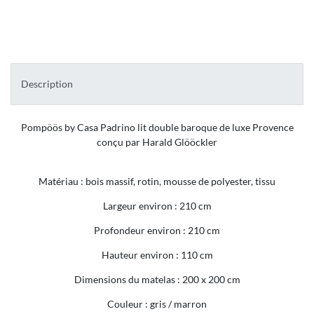
Description
Pompöös by Casa Padrino lit double baroque de luxe Provence
conçu par Harald Glööckler
Matériau : bois massif, rotin, mousse de polyester, tissu
Largeur environ : 210 cm
Profondeur environ : 210 cm
Hauteur environ : 110 cm
Dimensions du matelas : 200 x 200 cm
Couleur : gris / marron