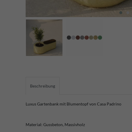
Beschreibung
Luxus Gartenbank mit Blumentopf von Casa Padrino
Material: Gussbeton, Massivholz