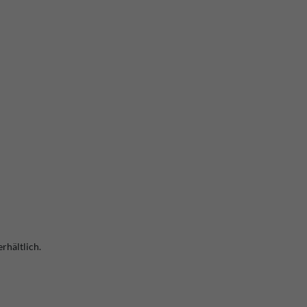
rhältlich.