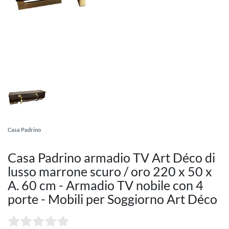
Casa Padrino
Casa Padrino armadio TV Art Déco di
lusso marrone scuro / oro 220 x 50 x
A. 60 cm - Armadio TV nobile con 4
porte - Mobili per Soggiorno Art Déco