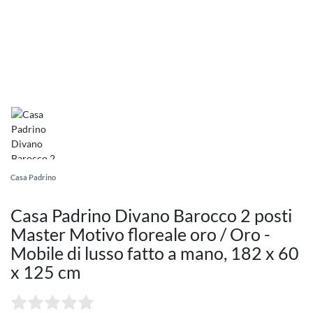
Casa Padrino
Casa Padrino Divano Barocco 2 posti
Master Motivo floreale oro / Oro -
Mobile di lusso fatto a mano, 182 x 60
x 125 cm