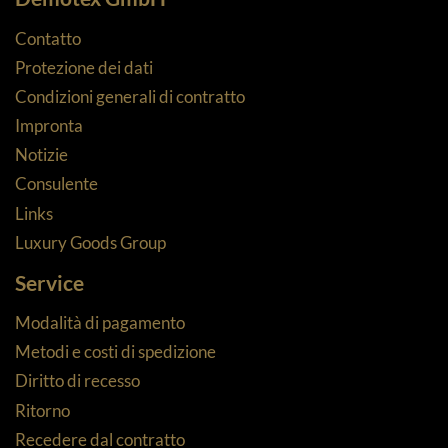
Contatto
Protezione dei dati
Condizioni generali di contratto
Impronta
Notizie
Consulente
Links
Luxury Goods Group
Service
Modalità di pagamento
Metodi e costi di spedizione
Diritto di recesso
Ritorno
Recedere dal contratto