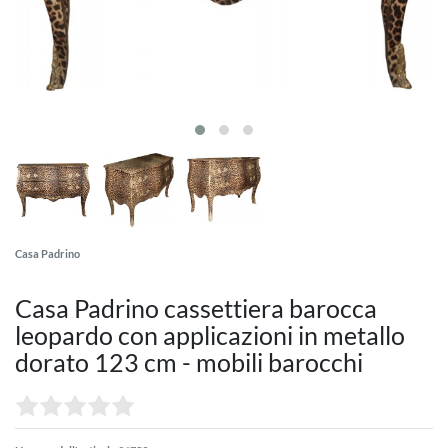
Casa Padrino
Casa Padrino cassettiera barocca
leopardo con applicazioni in metallo
dorato 123 cm - mobili barocchi