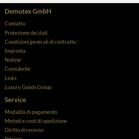
Demotex GmbH
Contatto
Protezione dei dati
Condizioni generali di contratto
Impronta
Notizie
Consulente
Links
Luxury Goods Group
Service
Modalità di pagamento
Metodi e costi di spedizione
Diritto di recesso
Ritorno