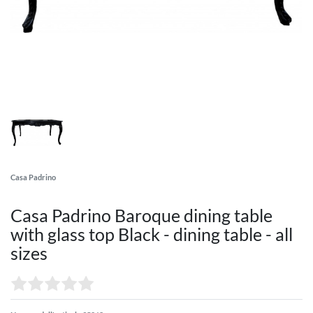
Casa Padrino
Casa Padrino Baroque dining table
with glass top Black - dining table - all
sizes