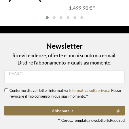
1.499,90 € *
Newsletter
Ricevi tendenze, offerte e buoni sconto via e-mail!
Disdire l'abbonamento in qualsiasi momento.
E-MAIL **
Confermo di aver letto l'informativa
Informativa sulla privacy
. Posso
revocare il mio consenso in qualsiasi momento.**
Abbonarsi a
** Ceres::Template.newsletterIsRequired