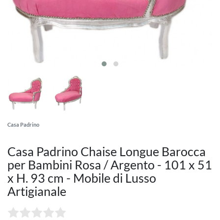
Casa Padrino
Casa Padrino Chaise Longue Barocca
per Bambini Rosa / Argento - 101 x 51
x H. 93 cm - Mobile di Lusso
Artigianale