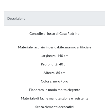
Descrizione
Consolle di lusso di Casa Padrino
Materiale: acciaio inossidabile, marmo artificiale
Larghezza: 140 cm
Profondità: 40 cm
Altezza: 85 cm
Colore: nero / oro
Elaborato in modo molto elegante
Materiale di facile manutenzione e resistente
Senza elementi decorativi