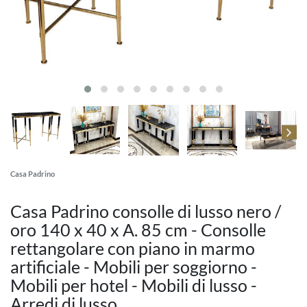
Casa Padrino
Casa Padrino consolle di lusso nero /
oro 140 x 40 x A. 85 cm - Consolle
rettangolare con piano in marmo
artificiale - Mobili per soggiorno -
Mobili per hotel - Mobili di lusso -
Arredi di lusso