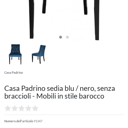
Casa Padrino
Casa Padrino sedia blu / nero, senza
braccioli - Mobili in stile barocco
Numero dell'articolo
91347