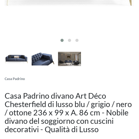
Casa Padrino
Casa Padrino divano Art Déco
Chesterfield di lusso blu / grigio / nero
/ ottone 236 x 99 x A. 86 cm - Nobile
divano del soggiorno con cuscini
decorativi - Qualità di Lusso