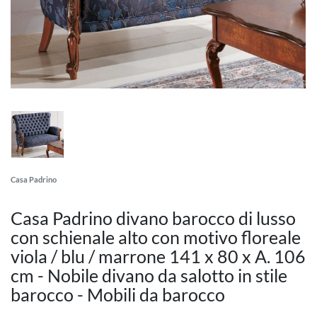
Casa Padrino
Casa Padrino divano barocco di lusso
con schienale alto con motivo floreale
viola / blu / marrone 141 x 80 x A. 106
cm - Nobile divano da salotto in stile
barocco - Mobili da barocco