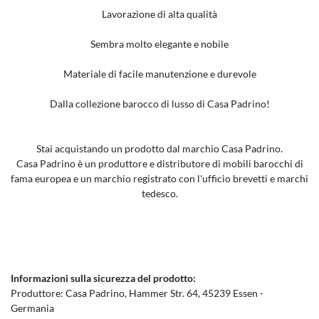
Lavorazione di alta qualità
Sembra molto elegante e nobile
Materiale di facile manutenzione e durevole
Dalla collezione barocco di lusso di Casa Padrino!
Stai acquistando un prodotto dal marchio Casa Padrino.
Casa Padrino è un produttore e distributore di mobili barocchi di
fama europea e un marchio registrato con l'ufficio brevetti e marchi
tedesco.
Informazioni sulla sicurezza del prodotto:
Produttore:
Casa Padrino
Hammer Str.
64
45239
Essen
Germania