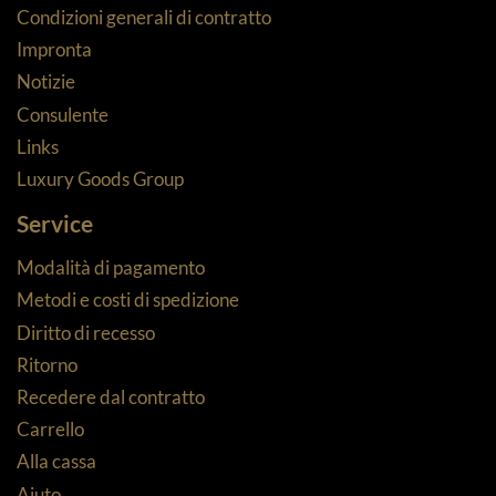
Condizioni generali di contratto
Impronta
Notizie
Consulente
Links
Luxury Goods Group
Service
Modalità di pagamento
Metodi e costi di spedizione
Diritto di recesso
Ritorno
Recedere dal contratto
Carrello
Alla cassa
Aiuto