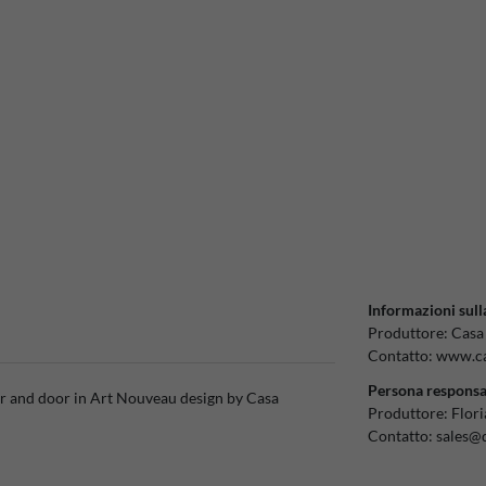
Informazioni sull
Produttore:
Casa
Contatto:
www.ca
Persona responsa
r and door in Art Nouveau design by Casa
Produttore:
Flor
Contatto:
sales@