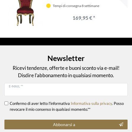
Tempi di consegna 8 settimane
169,95 € *
Newsletter
Ricevi tendenze, offerte e buoni sconto via e-mail!
Disdire l'abbonamento in qualsiasi momento.
E-MAIL **
Confermo di aver letto l'informativa
Informativa sulla privacy
. Posso
revocare il mio consenso in qualsiasi momento.**
Abbonarsi a