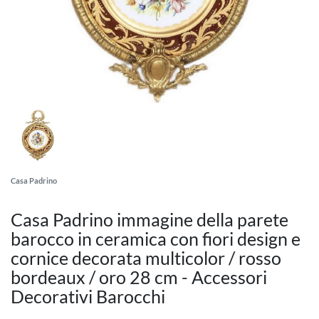
Casa Padrino
Casa Padrino immagine della parete
barocco in ceramica con fiori design e
cornice decorata multicolor / rosso
bordeaux / oro 28 cm - Accessori
Decorativi Barocchi