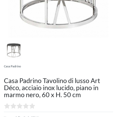
Casa Padrino
Casa Padrino Tavolino di lusso Art
Déco, acciaio inox lucido, piano in
marmo nero, 60 x H. 50 cm