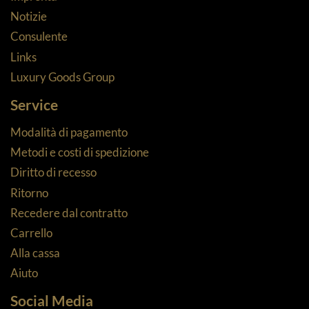
Notizie
Consulente
Links
Luxury Goods Group
Service
Modalità di pagamento
Metodi e costi di spedizione
Diritto di recesso
Ritorno
Recedere dal contratto
Carrello
Alla cassa
Aiuto
Social Media