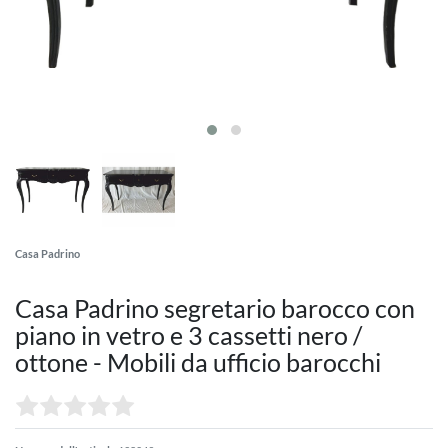
Casa Padrino
Casa Padrino segretario barocco con
piano in vetro e 3 cassetti nero /
ottone - Mobili da ufficio barocchi