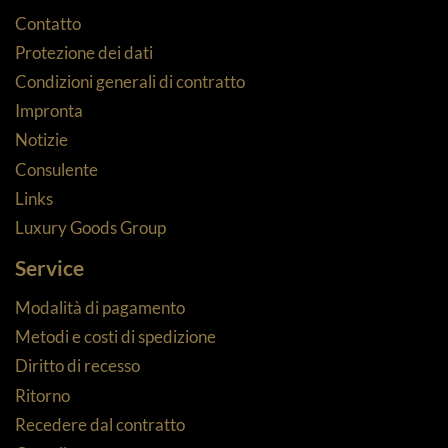
Contatto
Protezione dei dati
Condizioni generali di contratto
Impronta
Notizie
Consulente
Links
Luxury Goods Group
Service
Modalità di pagamento
Metodi e costi di spedizione
Diritto di recesso
Ritorno
Recedere dal contratto