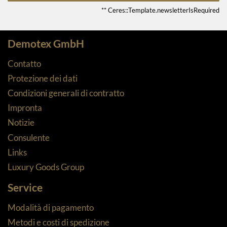
** Ceres::Template.newsletterIsRequired
Demotex GmbH
Contatto
Protezione dei dati
Condizioni generali di contratto
Impronta
Notizie
Consulente
Links
Luxury Goods Group
Service
Modalità di pagamento
Metodi e costi di spedizione