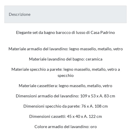
Descrizione
Elegante set da bagno barocco di lusso di Casa Padrino
Materiale armadio del lavandino: legno massello, metallo, vetro
Materiale lavandino del bagno: ceramica
Materiale specchio a parete: legno massello, metallo, vetro a
specchio
Materiale cassettiera: legno massello, metallo, vetro
Dimensioni armadio del lavandino: 109 x 53 x A. 83 cm
Dimensioni specchio da parete: 76 x A. 108 cm
Dimensioni cassetti: 45 x 40 x A. 122 cm
Colore armadio del lavandino: oro