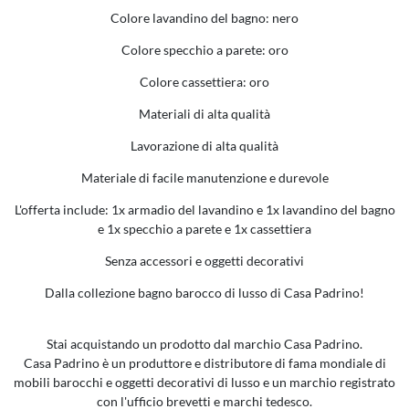
Colore lavandino del bagno: nero
Colore specchio a parete: oro
Colore cassettiera: oro
Materiali di alta qualità
Lavorazione di alta qualità
Materiale di facile manutenzione e durevole
L'offerta include: 1x armadio del lavandino e 1x lavandino del bagno
e 1x specchio a parete e 1x cassettiera
Senza accessori e oggetti decorativi
Dalla collezione bagno barocco di lusso di Casa Padrino!
Stai acquistando un prodotto dal marchio Casa Padrino.
Casa Padrino è un produttore e distributore di fama mondiale di
mobili barocchi e oggetti decorativi di lusso e un marchio registrato
con l'ufficio brevetti e marchi tedesco.