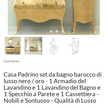
Casa Padrino
Casa Padrino set da bagno barocco di
lusso nero / oro - 1 Armadio del
Lavandino e 1 Lavandino del Bagno e
1 Specchio a Parete e 1 Cassettiera -
Nobili e Sontuoso - Qualità di Lusso