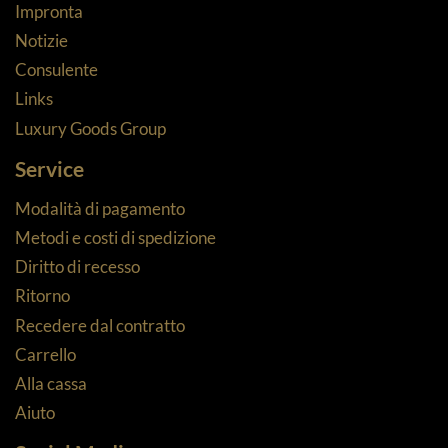
Impronta
Notizie
Consulente
Links
Luxury Goods Group
Service
Modalità di pagamento
Metodi e costi di spedizione
Diritto di recesso
Ritorno
Recedere dal contratto
Carrello
Alla cassa
Aiuto