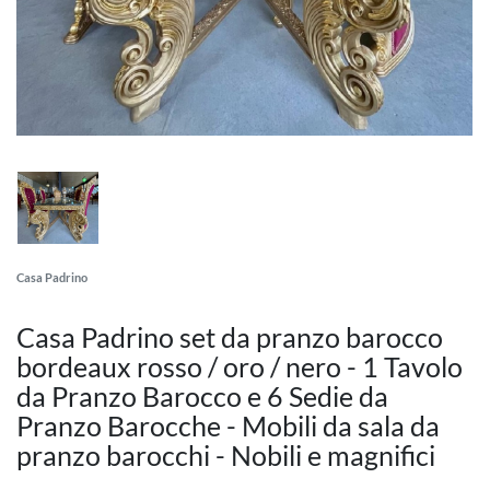
Casa Padrino
Casa Padrino set da pranzo barocco
bordeaux rosso / oro / nero - 1 Tavolo
da Pranzo Barocco e 6 Sedie da
Pranzo Barocche - Mobili da sala da
pranzo barocchi - Nobili e magnifici