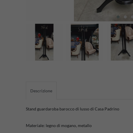
Descrizione
Stand guardaroba barocco di lusso di Casa Padrino
Materiale: legno di mogano, metallo