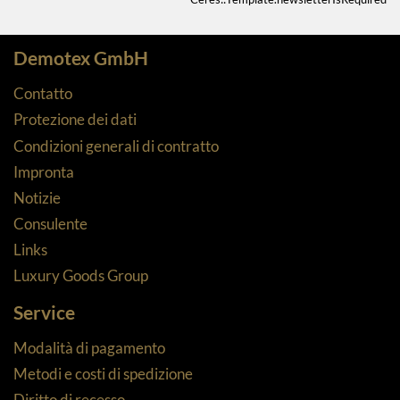
Demotex GmbH
Contatto
Protezione dei dati
Condizioni generali di contratto
Impronta
Notizie
Consulente
Links
Luxury Goods Group
Service
Modalità di pagamento
Metodi e costi di spedizione
Diritto di recesso