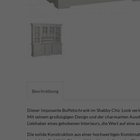
Beschreibung
Dieser imposante Buffetschrank im Shabby Chic Look verl
Mit seinem großzügigen Design und der charmanten Ausstra
Liebhaber eines gehobenen Interieurs, die Wert auf eine 
Die solide Konstruktion aus einer hochwertigen Kombinat