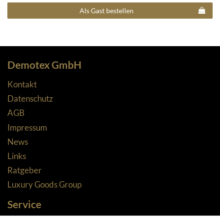
Als Gast bestellen
Demotex GmbH
Kontakt
Datenschutz
AGB
Impressum
News
Links
Ratgeber
Luxury Goods Group
Service