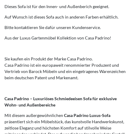
Dieses Sofa ist für den Innen- und Außenberich geeignet.
Auf Wunsch ist dieses Sofa auch in anderen Farben erhältlich.
Bitte kontaktieren Sie dafür unseren Kundenservice.
Aus der Luxus Gartenmöbel Kollektion von Casa Padrino!
Sie kaufen ein Produkt der Marke Casa Padrino.
Casa Padrino ist ein europaweit renommierter Produzent und
Vertrieb von Barock Möbeln und ein eingetragenes Warenzeichen
beim deutschen Patent und Markenamt.
Casa Padrino – Luxuriöses Schmiedeeisen Sofa für exklusive
Wohn- und Außenbereiche
Mit diesem außergewöhnlichen
Casa Padrino Luxus-Sofa
präsentiert sich ein Möbelstück, das kunstvolle Handwerkskunst,
zeitlose Eleganz und höchsten Komfort auf stilvolle Weise