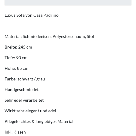
Luxus Sofa von Casa Padrino
Material: Schmiedeeisen, Polyesterschaum, Stoff
Breite: 245 cm
Tiefe: 90 cm
Höhe: 85 cm
Farbe: schwarz / grau
Handgeschmiedet
Sehr edel verarbeitet
Wirkt sehr elegant und edel
Pflegeleichtes & langlebiges Material
Inkl. Kissen