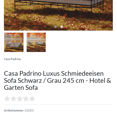
Casa Padrino
Casa Padrino Luxus Schmiedeeisen
Sofa Schwarz / Grau 245 cm - Hotel &
Garten Sofa
Artikelnummer
132201