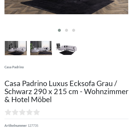
Casa Padrino
Casa Padrino Luxus Ecksofa Grau /
Schwarz 290 x 215 cm - Wohnzimmer
& Hotel Möbel
Artikelnummer
127735