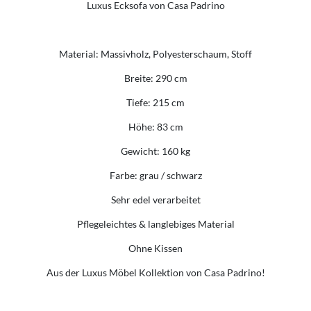
Luxus Ecksofa von Casa Padrino
Material: Massivholz, Polyesterschaum, Stoff
Breite: 290 cm
Tiefe: 215 cm
Höhe: 83 cm
Gewicht: 160 kg
Farbe: grau / schwarz
Sehr edel verarbeitet
Pflegeleichtes & langlebiges Material
Ohne Kissen
Aus der Luxus Möbel Kollektion von Casa Padrino!