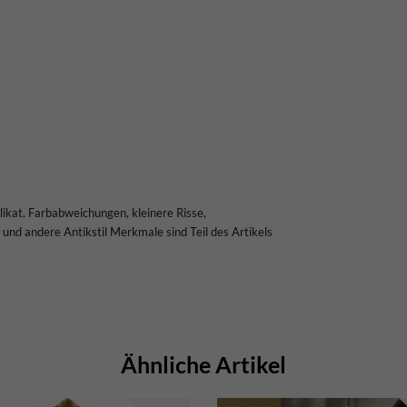
plikat. Farbabweichungen, kleinere Risse,
nd andere Antikstil Merkmale sind Teil des Artikels
Ähnliche Artikel